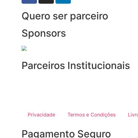
Quero ser parceiro
Sponsors
Parceiros Institucionais
Privacidade
Termos e Condições
Liv
Pagamento Seguro