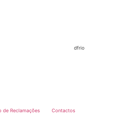
ro de Reclamações
Contactos