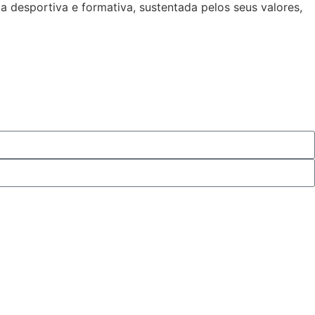
 desportiva e formativa, sustentada pelos seus valores,