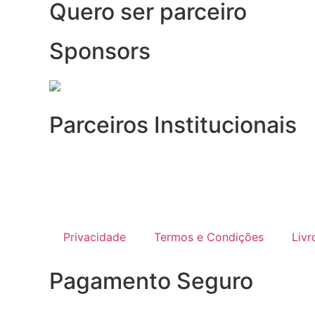
Quero ser parceiro
Sponsors
Parceiros Institucionais
Privacidade
Termos e Condições
Liv
Pagamento Seguro