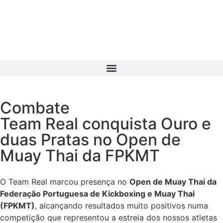
Combate
Team Real conquista Ouro e
duas Pratas no Open de
Muay Thai da FPKMT
O Team Real marcou presença no
Open de Muay Thai da
Federação Portuguesa de Kickboxing e Muay Thai
(FPKMT)
, alcançando resultados muito positivos numa
competição que representou a estreia dos nossos atletas