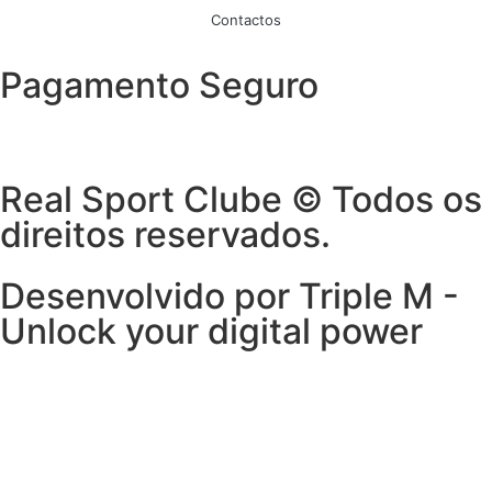
Contactos
Pagamento Seguro
Real Sport Clube © Todos os
direitos reservados.
Desenvolvido por Triple M -
Unlock your digital power