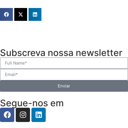
Subscreva nossa newsletter
Enviar
Segue-nos em