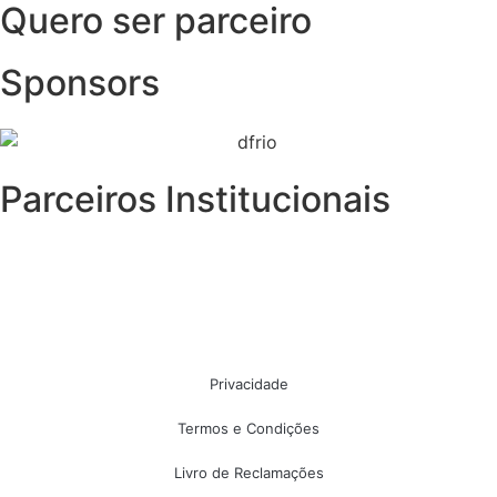
Quero ser parceiro
Sponsors
Parceiros Institucionais
Privacidade
Termos e Condições
Livro de Reclamações