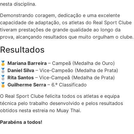
nesta disciplina.
Demonstrando coragem, dedicação e uma excelente
capacidade de adaptação, os atletas do Real Sport Clube
tiveram prestações de grande qualidade ao longo da
prova, alcançando resultados que muito orgulham o clube.
Resultados
🥇
Mariana Barreira
– Campeã (Medalha de Ouro)
🥈
Daniel Silva
– Vice-Campeão (Medalha de Prata)
🥈
Rita Santos
– Vice-Campeã (Medalha de Prata)
🏅
Guilherme Serra
– 6.º Classificado
O Real Sport Clube felicita todos os atletas e equipa
técnica pelo trabalho desenvolvido e pelos resultados
obtidos nesta estreia no Muay Thai.
Parabéns a todos!