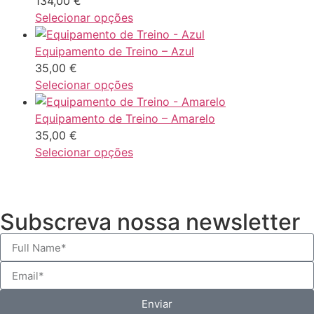
134,00
€
Selecionar opções
Equipamento de Treino – Azul
35,00
€
Selecionar opções
Equipamento de Treino – Amarelo
35,00
€
Selecionar opções
Subscreva nossa newsletter
Enviar