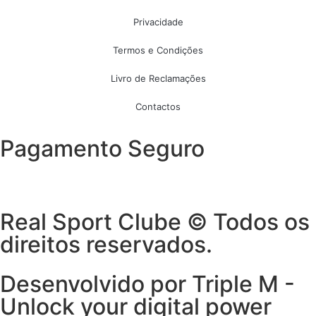
Privacidade
Termos e Condições
Livro de Reclamações
Contactos
Pagamento Seguro
Real Sport Clube © Todos os
direitos reservados.
Desenvolvido por Triple M -
Unlock your digital power