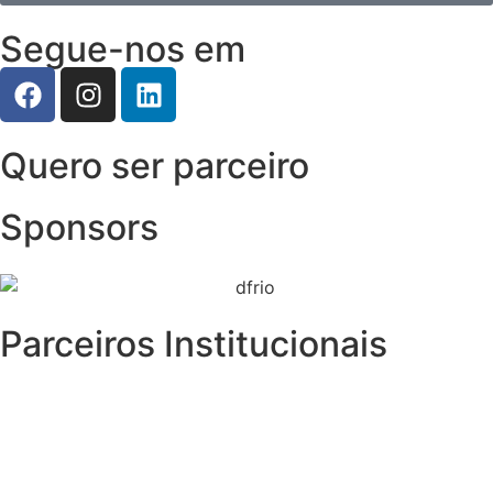
Segue-nos em
Quero ser parceiro
Sponsors
Parceiros Institucionais